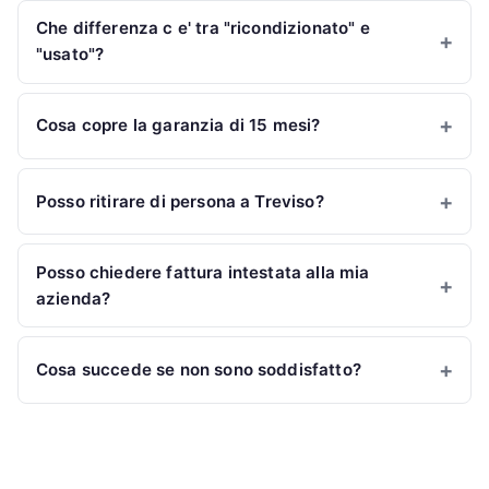
Che differenza c e' tra "ricondizionato" e
"usato"?
Cosa copre la garanzia di 15 mesi?
Posso ritirare di persona a Treviso?
Posso chiedere fattura intestata alla mia
azienda?
Cosa succede se non sono soddisfatto?