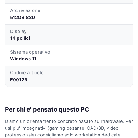
Archiviazione
512GB SSD
Display
14 pollici
Sistema operativo
Windows 11
Codice articolo
F00125
Per chi e' pensato questo PC
Diamo un orientamento concreto basato sull'hardware. Per
usi piu' impegnativi (gaming pesante, CAD/3D, video
professionale) consigliamo solo workstation dedicate.