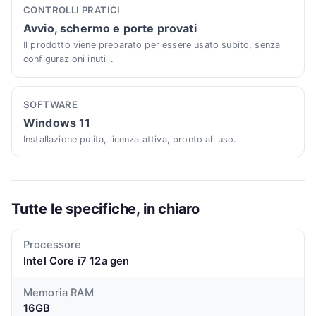
CONTROLLI PRATICI
Avvio, schermo e porte provati
Il prodotto viene preparato per essere usato subito, senza
configurazioni inutili.
SOFTWARE
Windows 11
Installazione pulita, licenza attiva, pronto all uso.
Tutte le specifiche, in chiaro
Processore
Intel Core i7 12a gen
Memoria RAM
16GB