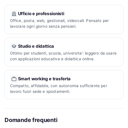
Ufficio e professionisti
Office, posta, web, gestionali, videocall. Pensato per
lavorare ogni giorno senza pensieri.
Studio e didattica
Ottimo per studenti, scuola, universita': leggero da usare
con applicazioni educative e didattica online.
Smart working e trasferta
Compatto, affidabile, con autonomia sufficiente per
lavoro fuori sede e spostamenti.
Domande frequenti