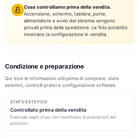
Cosa controlliamo prima della vendita.
Accensione, schermo, tastiera, porte,
alimentatore e avvio del sistema vengono
provati prima della spedizione. Le foto prodotto
mostrano la configurazione in vendita.
Condizione e preparazione
Qui trovi le informazioni utili prima di comprare: stato
estetico, controlli pratici e configurazione software.
STATO ESTETICO
Controllato prima della vendita
Eventuali segni d'uso non modificano le prestazioni del
prodotto.