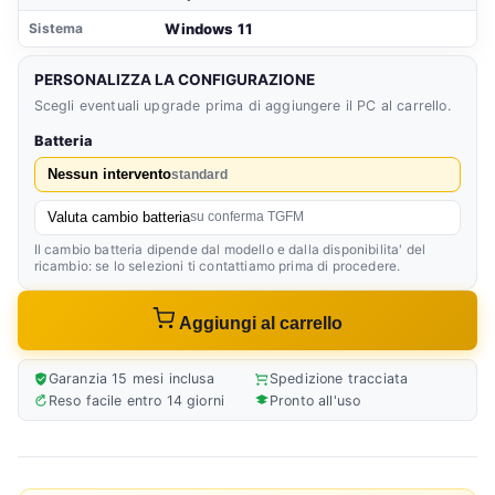
Windows 11
Sistema
PERSONALIZZA LA CONFIGURAZIONE
Scegli eventuali upgrade prima di aggiungere il PC al carrello.
Batteria
Nessun intervento
standard
Valuta cambio batteria
su conferma TGFM
Il cambio batteria dipende dal modello e dalla disponibilita' del
ricambio: se lo selezioni ti contattiamo prima di procedere.
Aggiungi al carrello
Garanzia 15 mesi inclusa
Spedizione tracciata
Reso facile entro 14 giorni
Pronto all'uso