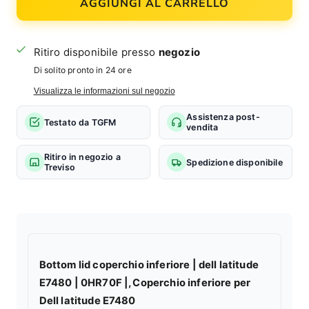
AGGIUNGI AL CARRELLO
Ritiro disponibile presso
negozio
Di solito pronto in 24 ore
Visualizza le informazioni sul negozio
Assistenza post-
Testato da TGFM
vendita
Ritiro in negozio a
Spedizione disponibile
Treviso
Bottom lid coperchio inferiore | dell latitude
E7480 | 0HR70F |, Coperchio inferiore per
Dell latitude E7480