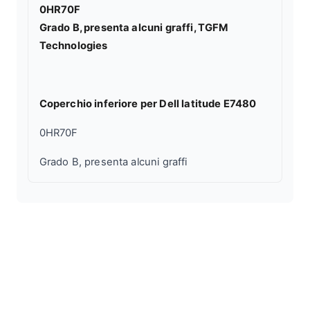
0HR70F
Grado B, presenta alcuni graffi, TGFM
Technologies
Coperchio inferiore per Dell latitude E7480
0HR70F
Grado B, presenta alcuni graffi