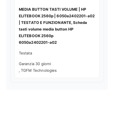
MEDIA BUTTON TASTI VOLUME | HP
ELITEBOOK 2560p | 6050a2402201-a02
| TESTATO E FUNZIONANTE, Scheda
tasti volume media button HP
ELITEBOOK 2560p
6050a2402201-a02
Testata
Garanzia 30 giorni
, TGFM Technologies