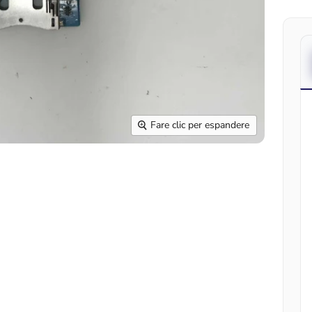
Fare clic per espandere