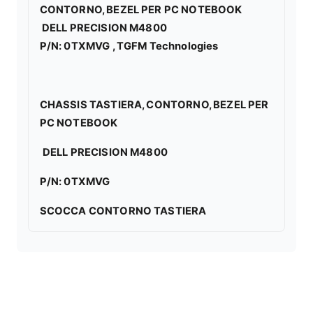
CONTORNO, BEZEL PER PC NOTEBOOK
DELL PRECISION M4800
P/N: 0TXMVG , TGFM Technologies
CHASSIS TASTIERA, CONTORNO, BEZEL PER
PC NOTEBOOK
DELL PRECISION M4800
P/N: 0TXMVG
SCOCCA CONTORNO TASTIERA