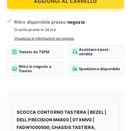
AGGIUNGI AL CARRELLO
Ritiro disponibile presso
negozio
Di solito pronto in 24 ore
Visualizza le informazioni sul negozio
Assistenza post-
Testato da TGFM
vendita
Ritiro in negozio a
Spedizione disponibile
Treviso
SCOCCA CONTORNO TASTIERA | BEZEL |
DELL PRECISION M4800 | 0TXMVG |
FADW1000500, CHASSIS TASTIERA,